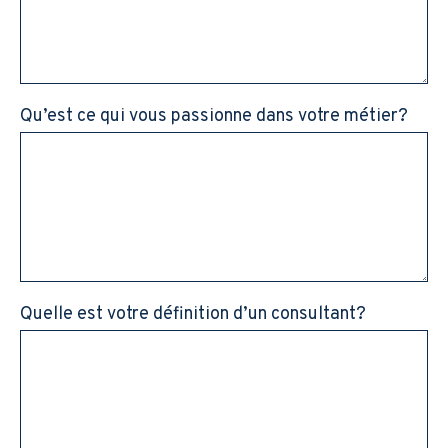
Qu’est ce qui vous passionne dans votre métier?
Quelle est votre définition d’un consultant?