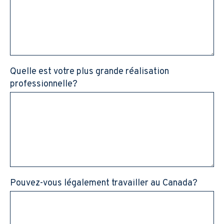
Quelle est votre plus grande réalisation
professionnelle?
Pouvez-vous légalement travailler au Canada?