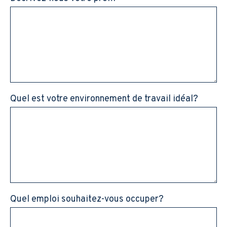
Quel est votre environnement de travail idéal?
Quel emploi souhaitez-vous occuper?