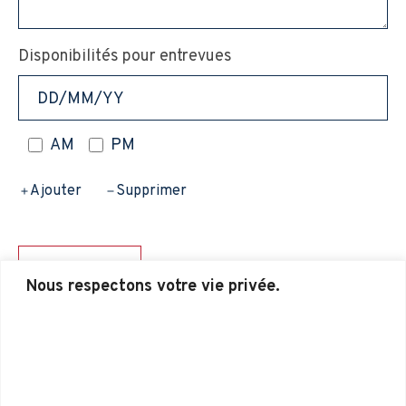
Disponibilités pour entrevues
AM
PM
Ajouter
Supprimer
POSTULER
Nous respectons votre vie privée.