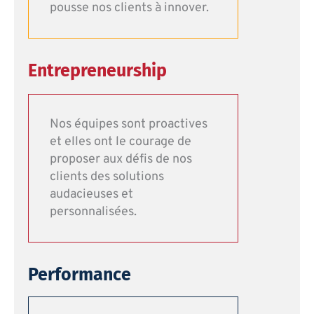
pousse nos clients à innover.
Entrepreneurship
Nos équipes sont proactives
et elles ont le courage de
proposer aux défis de nos
clients des solutions
audacieuses et
personnalisées.
Performance