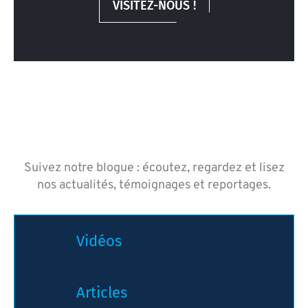
VISITEZ-NOUS !
Suivez notre blogue : écoutez, regardez et lisez
nos actualités, témoignages et reportages.
Vidéos
Articles