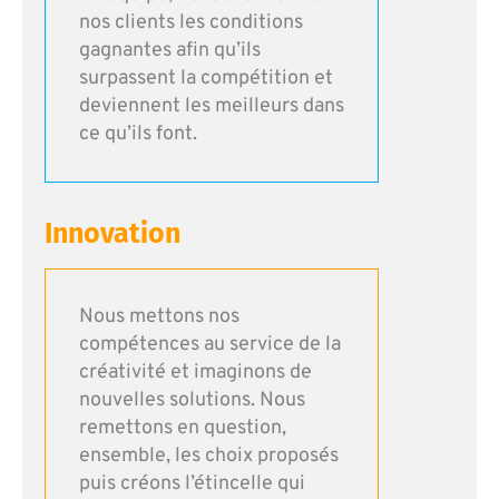
nos clients les conditions
gagnantes afin qu’ils
surpassent la compétition et
deviennent les meilleurs dans
ce qu’ils font.
Innovation
Nous mettons nos
compétences au service de la
créativité et imaginons de
nouvelles solutions. Nous
remettons en question,
ensemble, les choix proposés
puis créons l’étincelle qui