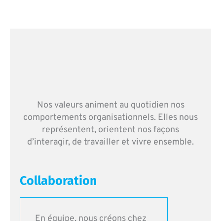
Nos valeurs animent au quotidien nos
comportements organisationnels. Elles nous
représentent, orientent nos façons
d’interagir, de travailler et vivre ensemble.
Collaboration
En équipe, nous créons chez