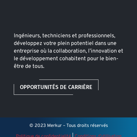
Ingénieurs, techniciens et professionnels,
développez votre plein potentiel dans une
entreprise où la collaboration, l’innovation et
le développement cohabitent pour le bien-
être de tous.
OPPORTUNITÉS DE CARRIÈRE
© 2023 Merkur – Tous droits réservés
Politique de confidentialité
|
Conditions d’utilisation