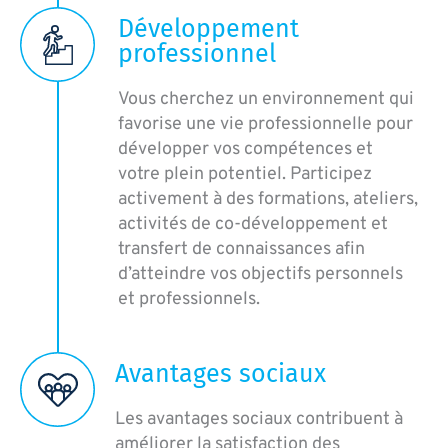
Développement
professionnel
Vous cherchez un environnement qui
favorise une vie professionnelle pour
développer vos compétences et
votre plein potentiel. Participez
activement à des formations, ateliers,
activités de co-développement et
transfert de connaissances afin
d’atteindre vos objectifs personnels
et professionnels.
Avantages sociaux
Les avantages sociaux contribuent à
améliorer la satisfaction des