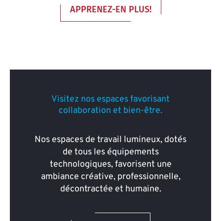
APPRENEZ-EN PLUS!
Visitez nos espaces favorisant
collaboration et bien-être.
Nos espaces de travail lumineux, dotés
de tous les équipements
technologiques, favorisent une
ambiance créative, professionnelle,
décontractée et humaine.