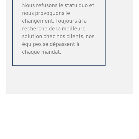
Nous refusons le statu quo et
nous provoquons le
changement. Toujours à la
recherche de la meilleure
solution chez nos clients, nos
équipes se dépassent à
chaque mandat.