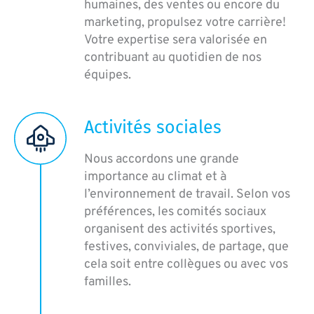
humaines, des ventes ou encore du
marketing, propulsez votre carrière!
Votre expertise sera valorisée en
contribuant au quotidien de nos
équipes.
Activités sociales
Nous accordons une grande
importance au climat et à
l’environnement de travail. Selon vos
préférences, les comités sociaux
organisent des activités sportives,
festives, conviviales, de partage, que
cela soit entre collègues ou avec vos
familles.