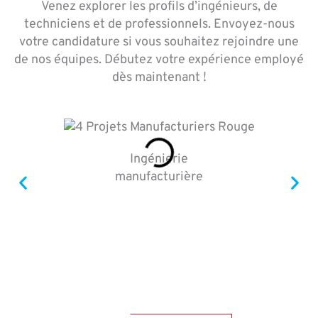
Venez explorer les profils d’ingénieurs, de
techniciens et de professionnels. Envoyez-nous
votre candidature si vous souhaitez rejoindre une
de nos équipes. Débutez votre expérience employé
dès maintenant !
Ingénierie
manufacturière