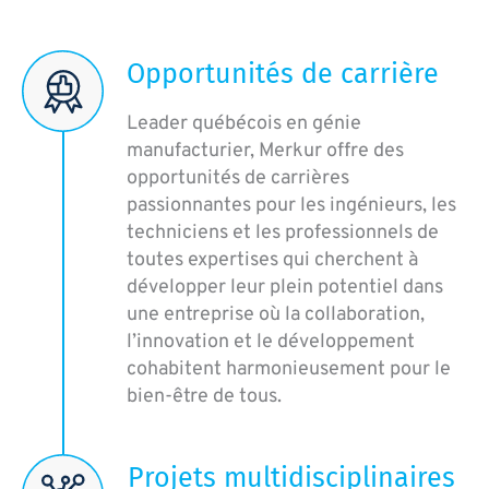
Opportunités de carrière
Leader québécois en génie
manufacturier, Merkur offre des
opportunités de carrières
passionnantes pour les ingénieurs, les
techniciens et les professionnels de
toutes expertises qui cherchent à
développer leur plein potentiel dans
une entreprise où la collaboration,
l’innovation et le développement
cohabitent harmonieusement pour le
bien-être de tous.
Projets multidisciplinaires