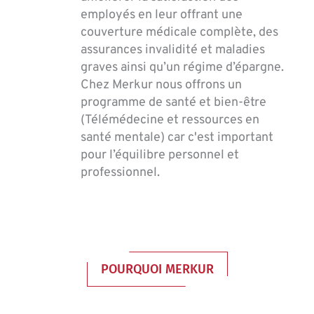
employés en leur offrant une
couverture médicale complète, des
assurances invalidité et maladies
graves ainsi qu’un régime d’épargne.
Chez Merkur nous offrons un
programme de santé et bien-être
(Télémédecine et ressources en
santé mentale) car c'est important
pour l’équilibre personnel et
professionnel.
POURQUOI MERKUR