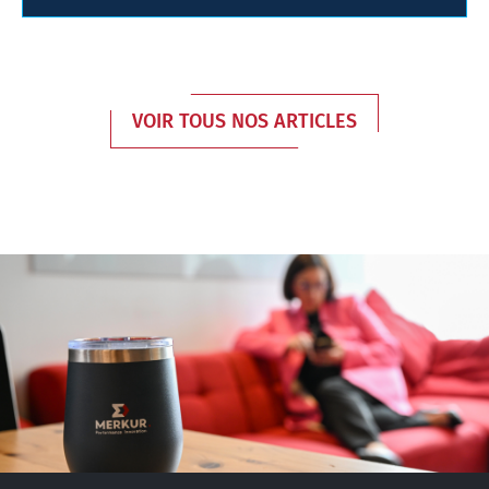
VOIR TOUS NOS ARTICLES