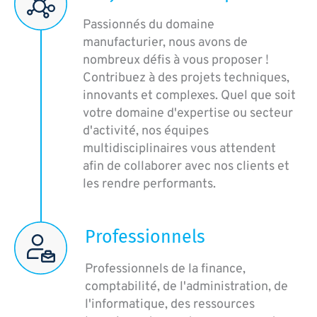
Passionnés du domaine
manufacturier, nous avons de
nombreux défis à vous proposer !
Contribuez à des projets techniques,
innovants et complexes. Quel que soit
votre domaine d'expertise ou secteur
d'activité, nos équipes
multidisciplinaires vous attendent
afin de collaborer avec nos clients et
les rendre performants.
Professionnels
Professionnels de la finance,
comptabilité, de l'administration, de
l'informatique, des ressources