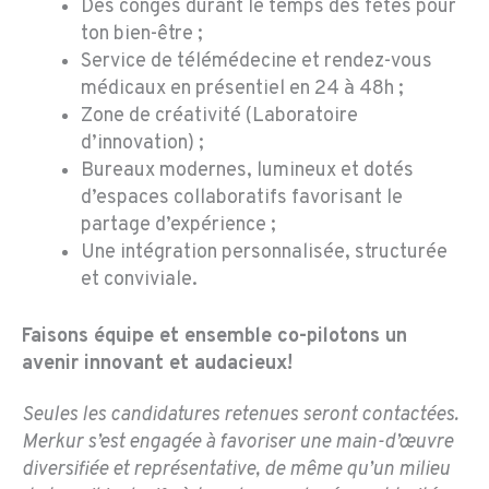
Des congés durant le temps des fêtes pour
ton bien-être ;
Service de télémédecine et rendez-vous
médicaux en présentiel en 24 à 48h ;
Zone de créativité (Laboratoire
d’innovation) ;
Bureaux modernes, lumineux et dotés
d’espaces collaboratifs favorisant le
partage d’expérience ;
Une intégration personnalisée, structurée
et conviviale.
Faisons équipe et ensemble co-pilotons un
avenir innovant et audacieux!
Seules les candidatures retenues seront contactées.
Merkur s’est engagée à favoriser une main-d’œuvre
diversifiée et représentative, de même qu’un milieu