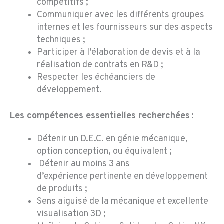
compétitifs ;
Communiquer avec les différents groupes
internes et les fournisseurs sur des aspects
techniques ;
Participer à l’élaboration de devis et à la
réalisation de contrats en R&D ;
Respecter les échéanciers de
développement.
Les compétences essentielles recherchées :
Détenir un D.E.C. en génie mécanique,
option conception, ou équivalent ;
Détenir au moins 3 ans
d’expérience pertinente en développement
de produits ;
Sens aiguisé de la mécanique et excellente
visualisation 3D ;