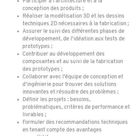
Participer à l’architecture et à la
conception des produits ;
Réaliser la modélisation 3D et les dessins
techniques 2D nécessaires à la fabrication ;
Assurer le suivi des différentes phases de
développement, de l’idéation aux tests de
prototypes ;
Contribuer au développement des
composantes et au suivi de la fabrication
des prototypes ;
Collaborer avec l’équipe de conception et
d’ingénierie pour trouver des solutions
innovantes et résoudre des problèmes ;
Définir les projets : besoins,
problématiques, critères de performance et
livrables ;
Formuler des recommandations techniques
en tenant compte des avantages