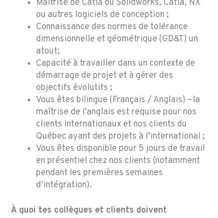
Maîtrise de Catia ou Solidworks, Catia, NX
ou autres logiciels de conception ;
Connaissance des normes de tolérance
dimensionnelle et géométrique (GD&T) un
atout;
Capacité à travailler dans un contexte de
démarrage de projet et à gérer des
objectifs évolutifs ;
Vous êtes bilingue (Français / Anglais) – la
maîtrise de l’anglais est requise pour nos
clients internationaux et nos clients du
Québec ayant des projets à l’international ;
Vous êtes disponible pour 5 jours de travail
en présentiel chez nos clients (notamment
pendant les premières semaines
d’intégration).
À quoi tes collègues et clients doivent