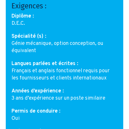
Exigences :
Diplôme :
D.E.C.
Spécialité (s) :
Génie mécanique, option conception, ou
équivalent
Langues parlées et écrites :
Français et anglais fonctionnel requis pour
les fournisseurs et clients internationaux
Années d’expérience :
3 ans d’expérience sur un poste similaire
Permis de conduire :
Oui