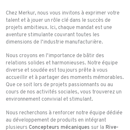
Chez Merkur, nous vous invitons à exprimer votre
talent et à jouer un rôle clé dans le succès de
projets ambitieux. Ici, chaque mandat est une
aventure stimulante couvrant toutes les
dimensions de l’industrie manufacturière.
Nous croyons en l’importance de bâtir des
relations solides et harmonieuses. Notre équipe
diverse et soudée est toujours prête à vous
accueillir et à partager des moments mémorables.
Que ce soit lors de projets passionnants ou au
cours de nos activités sociales, vous trouverez un
environnement convivial et stimulant.
Nous recherchons à renforcer notre équipe dédiée
au développement de produits en intégrant
plusieurs
Concepteurs mécaniques
sur la
Rive-