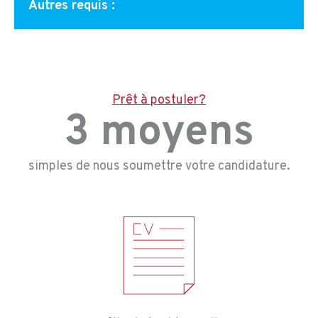
Autres requis :
Prêt à postuler?
3 moyens
simples de nous soumettre votre candidature.