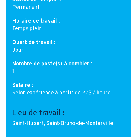
Permanent
Horaire de travail :
Temps plein
Quart de travail :
Jour
Nombre de poste(s) à combler :
1
Salaire :
Selon expérience à partir de 27$ / heure
Lieu de travail :
Saint-Hubert, Saint-Bruno-de-Montarville