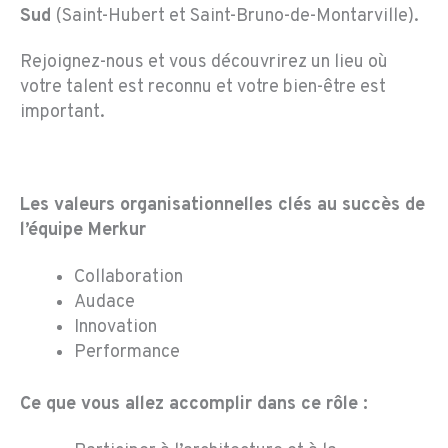
Sud
(Saint-Hubert et Saint-Bruno-de-Montarville).
Rejoignez-nous et vous découvrirez un lieu où
votre talent est reconnu et votre bien-être est
important.
Les valeurs organisationnelles clés au succès de
l’équipe Merkur
Collaboration
Audace
Innovation
Performance
Ce que vous allez accomplir dans ce rôle :