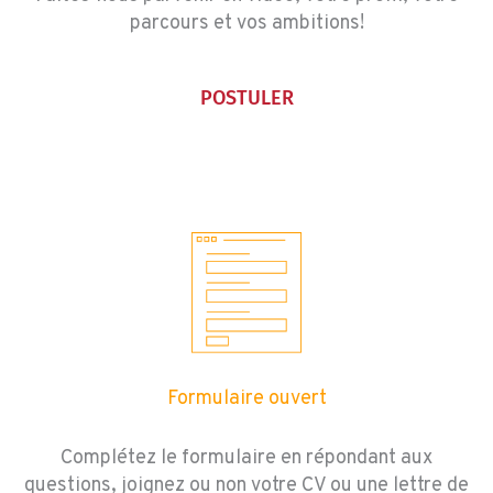
parcours et vos ambitions!
POSTULER
Formulaire ouvert
Complétez le formulaire en répondant aux
questions, joignez ou non votre CV ou une lettre de