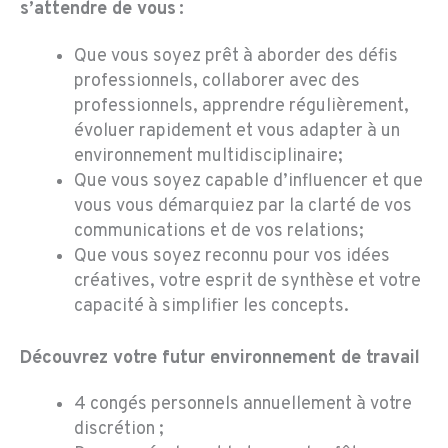
s’attendre de vous :
Que vous soyez prêt à aborder des défis
professionnels, collaborer avec des
professionnels, apprendre régulièrement,
évoluer rapidement et vous adapter à un
environnement multidisciplinaire;
Que vous soyez capable d’influencer et que
vous vous démarquiez par la clarté de vos
communications et de vos relations;
Que vous soyez reconnu pour vos idées
créatives, votre esprit de synthèse et votre
capacité à simplifier les concepts.
Découvrez votre futur environnement de travail
4 congés personnels annuellement à votre
discrétion ;