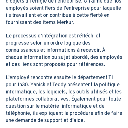
d’objets à l’effigie de l’entreprise. On aime que nos
employés soient fiers de l’entreprise pour laquelle
ils travaillent et on contribue à cette fierté en
fournissant des items Merkur.
Le processus d’intégration est réfléchi et
progresse selon un ordre logique des
connaissances et informations à recevoir. À
chaque information ou sujet abordé, des employés
et des liens sont proposés pour références.
L’employé rencontre ensuite le département TI
pour 1h30. Yanick et Teddy présentent la politique
informatique, les logiciels, les outils utilisés et les
plateformes collaboratives. Également pour toute
question sur le matériel informatique et de
téléphonie, ils expliquent la procédure afin de faire
une demande de support et d’aide.