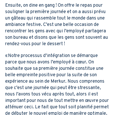
Ensuite, on dine en gang ! On offre le repas pour
souligner la première journée et on a aussi prévu
un gâteau qui rassemble tout le monde dans une
ambiance festive. C’est une belle occasion de
rencontrer les gens avec qui l’employé partagera
son bureau et disons que les gens sont souvent au
rendez-vous pour le dessert !
« Notre processus d’intégration se démarque
parce que nous avons l’employé à cœur. On
souhaite que sa première journée constitue une
belle empreinte positive pour la suite de son
expérience au sein de Merkur. Nous comprenons
que c’est une journée qui peut être stressante,
nous l’avons tous vécu après tout, alors il est
important pour nous de tout mettre en œuvre pour
atténuer ceci. Le fait que tout soit planifié permet
de débuter le nouvel emploi de manière optimale.