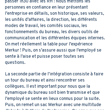
passer 1h30 avec les RH ! Nous mettons les
personnes en confiance en leur présentant
l’entreprise en détails, son historique, ses valeurs,
les unités d’affaires, la direction, les différents
modes de travail, les comités sociaux, les
fonctionnements du bureau
, les divers outils de
communication et
les différentes équipes internes.
On met réellement la table pour l’expérience
Merkur ! Puis, on s’assure aussi que l’employé se
sente à l’aise et puisse poser toutes ses
questions.
La seconde partie de l’intégration consiste à faire
un tour du bureau et ainsi rencontrer ses
collègues. Il est important pour nous que la
dynamique du bureau soit bien transmise et que
l’employé se sente en lieux connus pour la suite.
Puis, on remet un sac Merkur avec une multitude