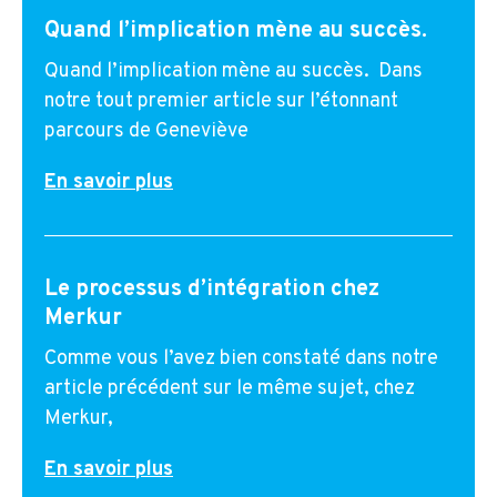
Quand l’implication mène au succès.
Quand l’implication mène au succès. Dans
notre tout premier article sur l’étonnant
parcours de Geneviève
En savoir plus
Le processus d’intégration chez
Merkur
Comme vous l’avez bien constaté dans notre
article précédent sur le même sujet, chez
Merkur,
En savoir plus