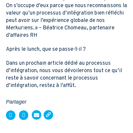
On s’occupe d’eux parce que nous reconnaissons la
valeur qu’un processus d’intégration bien réfléchi
peut avoir sur l’expérience globale de nos
Merkuriens. » – Béatrice Chomeau, partenaire
d’affaires RH
Après le lunch, que se passe-t-il ?
Dans un prochain article dédié au processus
d’intégration, nous vous dévoilerons tout ce qu’il
reste à savoir concernant le processus
d’intégration, restez à l’affût.
Partager