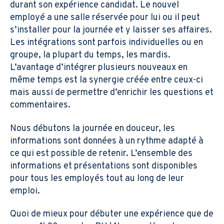
durant son expérience candidat. Le nouvel
employé a une salle réservée pour lui ou il peut
s’installer pour la journée et y laisser ses affaires.
Les intégrations sont parfois individuelles ou en
groupe, la plupart du temps, les mardis.
L’avantage d’intégrer plusieurs nouveaux en
même temps est la synergie créée entre ceux-ci
mais aussi de permettre d’enrichir les questions et
commentaires.
Nous débutons la journée en douceur, les
informations sont données à un rythme adapté à
ce qui est possible de retenir. L’ensemble des
informations et présentations sont disponibles
pour tous les employés tout au long de leur
emploi.
Quoi de mieux pour débuter une expérience que de