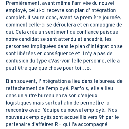
Premièrement, avant même l’arrivée du nouvel
employé, celui-ci recevra son plan d’intégration
complet. Il saura donc, avant sa première journée,
comment celle-ci se déroulera et en compagnie de
qui. Cela crée un sentiment de confiance puisque
notre candidat se sent attendu et encadré, les
personnes impliquées dans le plan d’intégration se
sont libérées en conséquence et il n’y a pas de
confusion du type « Vas-voir telle personne, elle a
peut-être quelque chose pour toi… ».
Bien souvent, l’intégration a lieu dans le bureau de
rattachement de l’employé. Parfois, elle a lieu
dans un autre bureau en raison d’enjeux
logistiques mais surtout afin de permettre la
rencontre avec l’équipe du nouvel employé. Nos
nouveaux employés sont accueillis vers 9h par le
partenaire d’affaires RH qui l’a accompagné