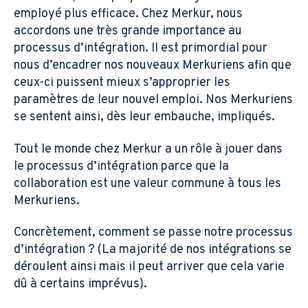
employé plus efficace. Chez Merkur, nous
accordons une très grande importance au
processus d’intégration. Il est primordial pour
nous d’encadrer nos nouveaux Merkuriens afin que
ceux-ci puissent mieux s’approprier les
paramètres de leur nouvel emploi. Nos Merkuriens
se sentent ainsi, dès leur embauche, impliqués.
Tout le monde chez Merkur a un rôle à jouer dans
le processus d’intégration parce que la
collaboration est une valeur commune à tous les
Merkuriens.
Concrètement, comment se passe notre processus
d’intégration ? (La majorité de nos intégrations se
déroulent ainsi mais il peut arriver que cela varie
dû à certains imprévus).