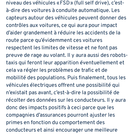
niveau des véhicules « FSD » (full self drive), c’est-
à-dire des voitures à conduite automatique. Les
capteurs autour des véhicules peuvent donner des
contrôles aux voitures, ce qui aura pour impact
d’aider grandement à réduire les accidents de la
route parce qu’évidemment ces voitures
respectent les limites de vitesse et ne font pas
preuve de rage au volant. Il y aura aussi des robots-
taxis qui feront leur apparition éventuellement et
cela va régler les problèmes de trafic et de
mobilité des populations. Puis finalement, tous les
véhicules électriques offrent une possibilité qui
n’existait pas avant, c’est-à-dire la possibilité de
récolter des données sur les conducteurs. Il y aura
donc des impacts positifs à ceci parce que les
compagnies d’assurances pourront ajuster les
primes en fonction du comportement des
conducteurs et ainsi encourager une meilleure