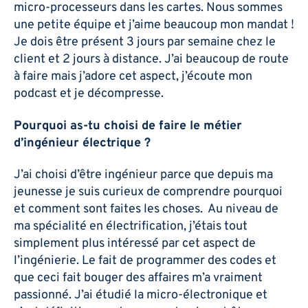
micro-processeurs dans les cartes. Nous sommes
une petite équipe et j’aime beaucoup mon mandat !
Je dois être présent 3 jours par semaine chez le
client et 2 jours à distance. J’ai beaucoup de route
à faire mais j’adore cet aspect, j’écoute mon
podcast et je décompresse.
Pourquoi as-tu choisi de faire le métier
d’ingénieur électrique ?
J’ai choisi d’être ingénieur parce que depuis ma
jeunesse je suis curieux de comprendre pourquoi
et comment sont faites les choses. Au niveau de
ma spécialité en électrification, j’étais tout
simplement plus intéressé par cet aspect de
l’ingénierie. Le fait de programmer des codes et
que ceci fait bouger des affaires m’a vraiment
passionné. J’ai étudié la micro-électronique et