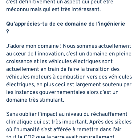
c’est définitivement un aspect qui peut être
méconnu mais qui est très intéressant.
Qu’apprécies-tu de ce domaine de l’ingénierie
?
J’adore mon domaine ! Nous sommes actuellement
au cœur de l’innovation, c’est un domaine en pleine
croissance et les véhicules électriques sont
actuellement en train de faire la transition des
véhicules moteurs à combustion vers des véhicules
électriques, en plus ceci est largement soutenu par
les instances gouvernementales alors c’est un
domaine très stimulant.
Sans oublier l’impact au niveau du réchauffement
climatique qui est très important. Après des siècles
où l’humanité s’est afférée à remettre dans l’air
tout le CO2 que la terre avait naturellement