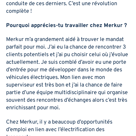
conduite de ces derniers. C’est une révolution
complète !
Pourquoi apprécies-tu travailler chez Merkur ?
Merkur m’a grandement aidé à trouver le mandat
parfait pour moi. J’ai eu la chance de rencontrer 3
clients potentiels et j’ai pu choisir celui où j’évolue
actuellement. Je suis comblé d’avoir eu une porte
d’entrée pour me développer dans le monde des
véhicules électriques. Mon lien avec mon
superviseur est très bon et j’ai la chance de faire
partie d’une équipe multidisciplinaire qui organise
souvent des rencontres d’échanges alors c’est très
enrichissant pour moi.
Chez Merkur, il y a beaucoup d’opportunités
d’emploi en lien avec l’électrification des