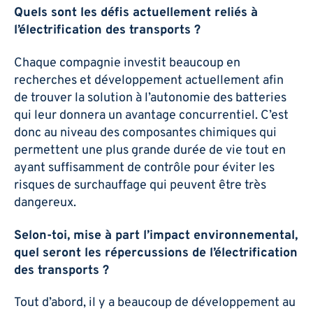
Quels sont les défis actuellement reliés à
l’électrification des transports ?
Chaque compagnie investit beaucoup en
recherches et développement actuellement afin
de trouver la solution à l’autonomie des batteries
qui leur donnera un avantage concurrentiel. C’est
donc au niveau des composantes chimiques qui
permettent une plus grande durée de vie tout en
ayant suffisamment de contrôle pour éviter les
risques de surchauffage qui peuvent être très
dangereux.
Selon-toi, mise à part l’impact environnemental,
quel seront les répercussions de l’électrification
des transports ?
Tout d’abord, il y a beaucoup de développement au