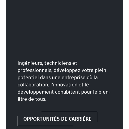
Ingénieurs, techniciens et
professionnels, développez votre plein
potentiel dans une entreprise où la
collaboration, l’innovation et le
développement cohabitent pour le bien-
être de tous.
OPPORTUNITÉS DE CARRIÈRE