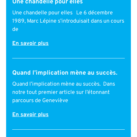
Une chandelle pour elles
Une chandelle pour elles Le 6 décembre
1989, Marc Lépine s’introduisait dans un cours
de
En savoir plus
Quand l’implication mène au succès.
Quand l’implication mène au succès. Dans
notre tout premier article sur l’étonnant
parcours de Geneviève
En savoir plus