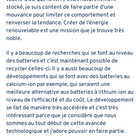
stocké, je suis content de faire partie d’une
mouvance pour limiter ce comportement et
renverser la tendance. Créer de l’énergie
renouvelable est une mission que je trouve très
noble.
Il y a beaucoup de recherches qui se font au niveau
des batteries et c’est maintenant possible de
recycler celles-ci. Il y a aussi beaucoup de
développements qui se font avec des batteries au
calcium-ion par exemple, qui seraient une
meilleure alternative aux batteries à lithium-ion au
niveau de l’efficacité et du coût. Le développement
se fait de manière très accélérée et c’est très
intéressant parce que je considère que nous
sommes au tout début de cette avancée
technologique et j’adore pouvoir en faire partie.