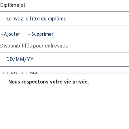
Diplôme(s)
Ajouter
Supprimer
Disponibilités pour entrevues
AM
PM
Nous respectons votre vie privée.
Ajouter
Supprimer
POSTULER